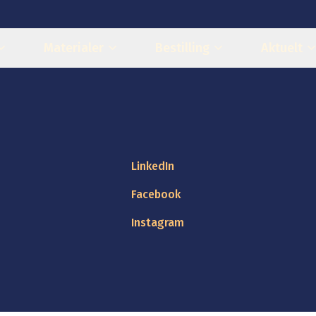
Materialer
Bestilling
Aktuelt
LinkedIn
Facebook
Instagram