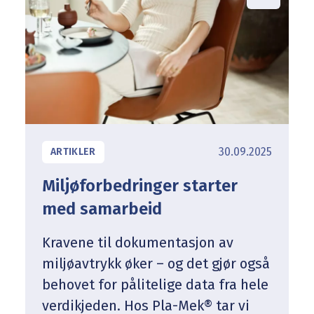
30.09.2025
ARTIKLER
Miljøforbedringer starter
med samarbeid
Kravene til dokumentasjon av
miljøavtrykk øker – og det gjør også
behovet for pålitelige data fra hele
verdikjeden. Hos Pla-Mek® tar vi