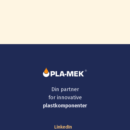
Din partner
for innovative
plastkomponenter
LinkedIn