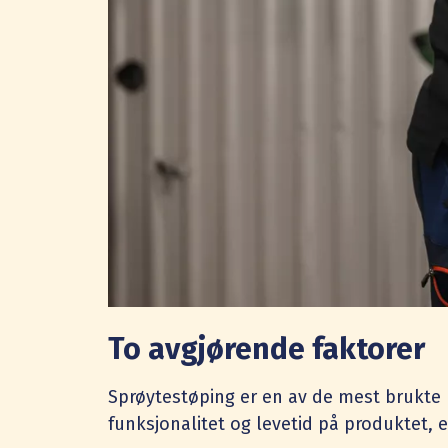
To avgjørende faktorer
Sprøytestøping er en av de mest brukte 
funksjonalitet og levetid på produktet, e