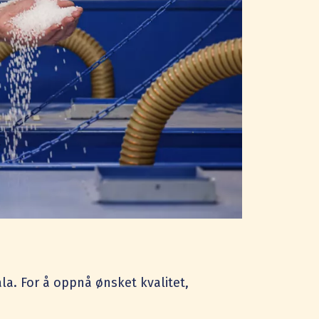
a. For å oppnå ønsket kvalitet,