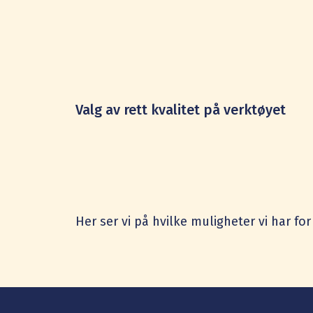
Valg av rett kvalitet på verktøyet
Her ser vi på hvilke muligheter vi har for 