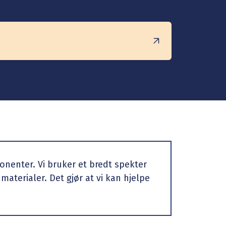
nenter. Vi bruker et bredt spekter
aterialer. Det gjør at vi kan hjelpe