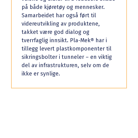
på både kjøretøy og mennesker.
Samarbeidet har også ført til
videreutvikling av produktene,
takket være god dialog og
tverrfaglig innsikt. Pla-Mek® har i
tillegg levert plastkomponenter til
sikringsbolter i tunneler – en viktig
del av infrastrukturen, selv om de
ikke er synlige.