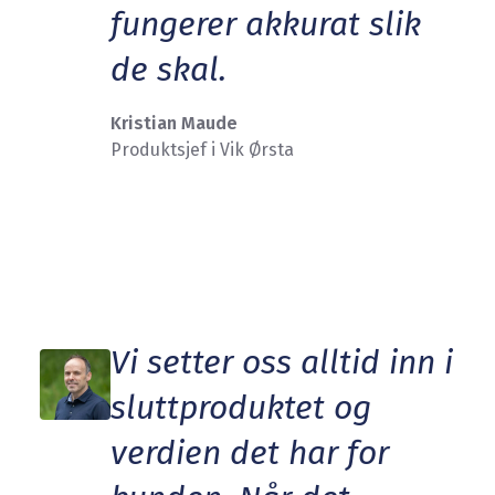
fungerer akkurat slik
de skal.
Kristian Maude
Produktsjef i Vik Ørsta
Vi setter oss alltid inn i
sluttproduktet og
verdien det har for