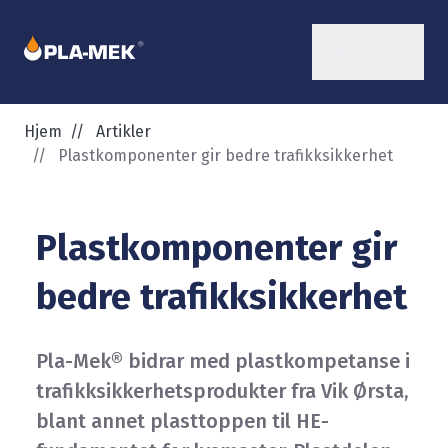
Hjem
//
Artikler
//
Plastkomponenter gir bedre trafikksikkerhet
Plastkomponenter gir
bedre trafikksikkerhet
Pla-Mek® bidrar med plastkompetanse i
trafikksikkerhetsprodukter fra Vik Ørsta,
blant annet plasttoppen til HE-