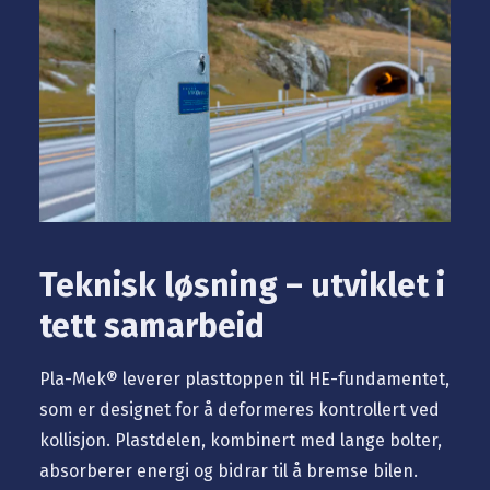
Teknisk løsning – utviklet i
tett samarbeid
Pla-Mek® leverer plasttoppen til HE-fundamentet,
som er designet for å deformeres kontrollert ved
kollisjon. Plastdelen, kombinert med lange bolter,
absorberer energi og bidrar til å bremse bilen.