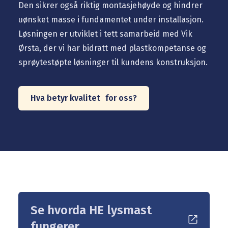
Den sikrer også riktig montasjehøyde og hindrer
uønsket masse i fundamentet under installasjon.
Løsningen er utviklet i tett samarbeid med Vik
Ørsta, der vi har bidratt med plastkompetanse og
sprøytestøpte løsninger til kundens konstruksjon.
Hva betyr kvalitet for oss?
Se hvorda HE lysmast
fungerer