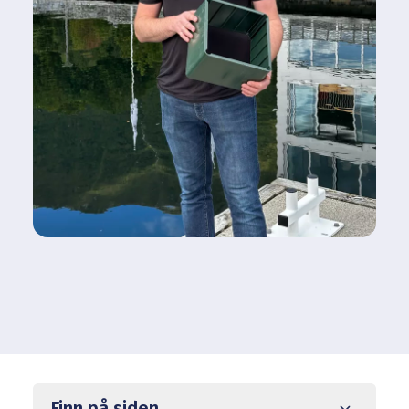
Finn på siden