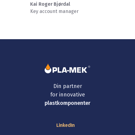
Kai Roger Bjørdal
Key account manager
Din partner
for innovative
plastkomponenter
LinkedIn