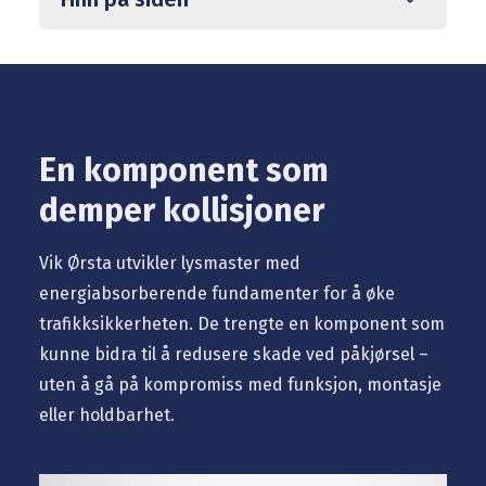
En komponent som
demper kollisjoner
Vik Ørsta utvikler lysmaster med
energiabsorberende fundamenter for å øke
trafikksikkerheten. De trengte en komponent som
kunne bidra til å redusere skade ved påkjørsel –
uten å gå på kompromiss med funksjon, montasje
eller holdbarhet.